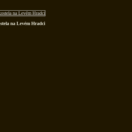
stela na Levém Hradci