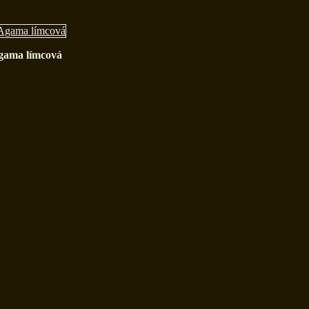
gama límcová