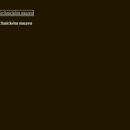
chnickém muzeu