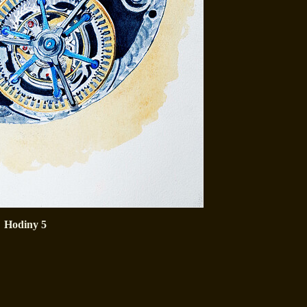
Hodiny 5